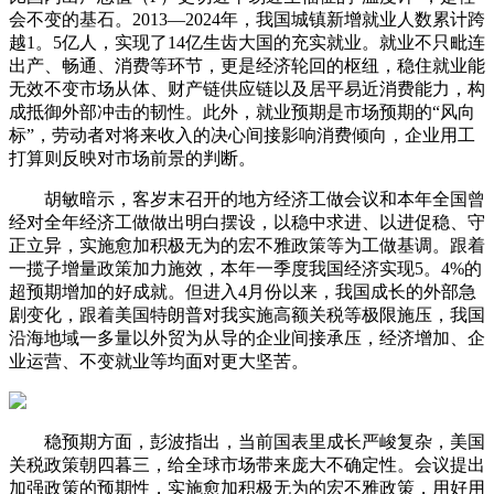
会不变的基石。2013—2024年，我国城镇新增就业人数累计跨
越1。5亿人，实现了14亿生齿大国的充实就业。就业不只毗连
出产、畅通、消费等环节，更是经济轮回的枢纽，稳住就业能
无效不变市场从体、财产链供应链以及居平易近消费能力，构
成抵御外部冲击的韧性。此外，就业预期是市场预期的“风向
标”，劳动者对将来收入的决心间接影响消费倾向，企业用工
打算则反映对市场前景的判断。
胡敏暗示，客岁末召开的地方经济工做会议和本年全国曾
经对全年经济工做做出明白摆设，以稳中求进、以进促稳、守
正立异，实施愈加积极无为的宏不雅政策等为工做基调。跟着
一揽子增量政策加力施效，本年一季度我国经济实现5。4%的
超预期增加的好成就。但进入4月份以来，我国成长的外部急
剧变化，跟着美国特朗普对我实施高额关税等极限施压，我国
沿海地域一多量以外贸为从导的企业间接承压，经济增加、企
业运营、不变就业等均面对更大坚苦。
稳预期方面，彭波指出，当前国表里成长严峻复杂，美国
关税政策朝四暮三，给全球市场带来庞大不确定性。会议提出
加强政策的预期性，实施愈加积极无为的宏不雅政策，用好用